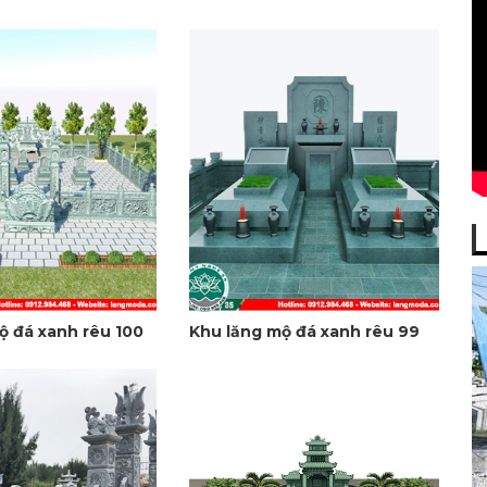
ộ đá xanh rêu 100
Khu lăng mộ đá xanh rêu 99