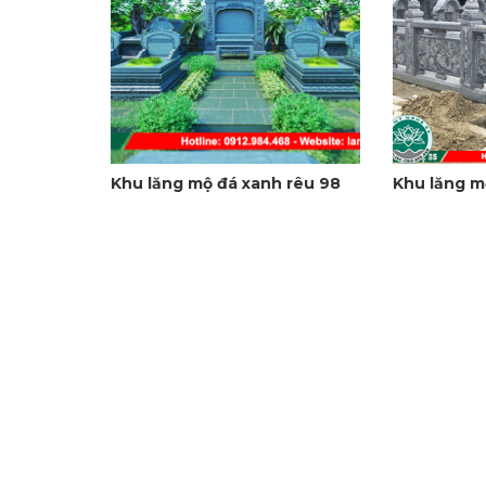
Khu lăng mộ đá xanh rêu 98
Khu lăng m