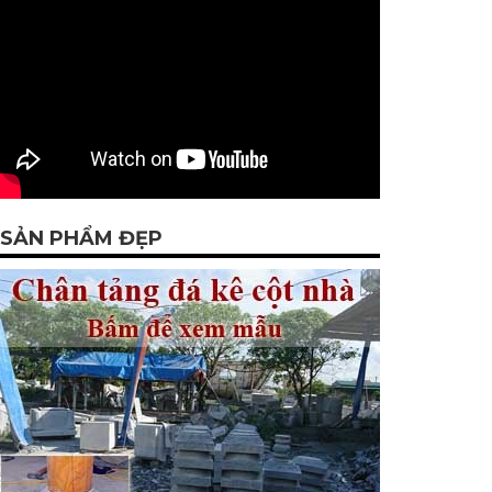
SẢN PHẨM ĐẸP