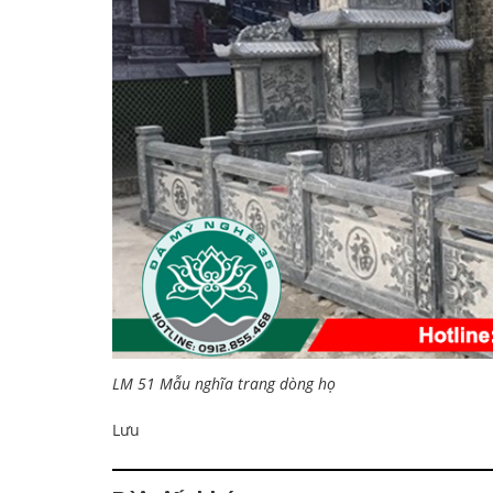
LM 51 Mẫu nghĩa trang dòng họ
Lưu