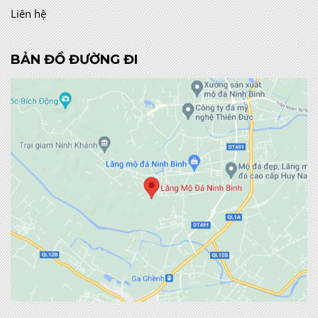
Liên hệ
BẢN ĐỒ ĐƯỜNG ĐI