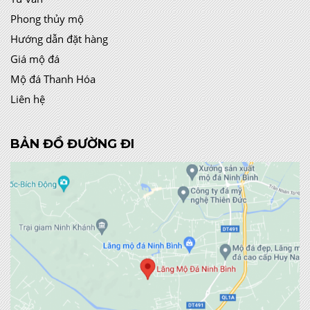
Phong thủy mộ
Hướng dẫn đặt hàng
Giá mộ đá
Mộ đá Thanh Hóa
Liên hệ
BẢN ĐỒ ĐƯỜNG ĐI