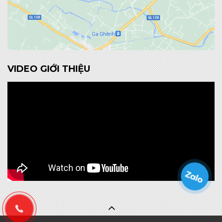
VIDEO GIỚI THIỆU