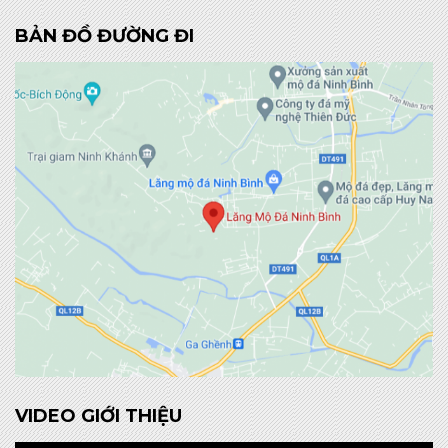
BẢN ĐỒ ĐƯỜNG ĐI
VIDEO GIỚI THIỆU