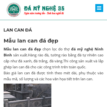
LAN CAN ĐÁ
Mẫu lan can đá đẹp
Mẫu lan can đá đẹp
chọn lọc do thợ
đá mỹ nghệ Ninh
Bình
sản xuất.Hàng rào đá, tường rào bằng đá tự nhiên cao
cấp như đá xanh, đá trắng, đá vàng.Thi công sản xuất và lắp
ghép lan can đá cho các công trình trên toàn quốc.
Báo giá lan can đá được tính theo mét dài, phụ thuộc vào
mẫu mã, số lượng và các hoa văn họa tiết trên lan can.