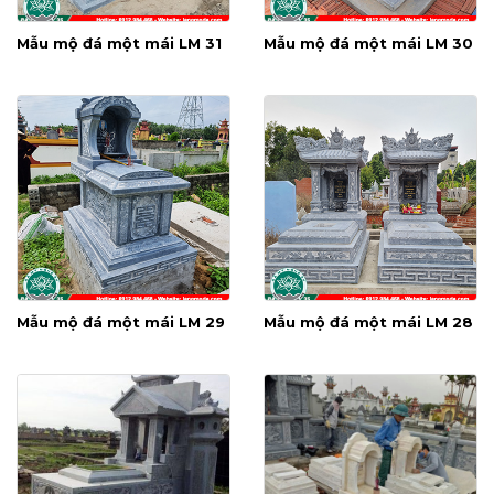
Mẫu mộ đá một mái LM 31
Mẫu mộ đá một mái LM 30
Mẫu mộ đá một mái LM 29
Mẫu mộ đá một mái LM 28