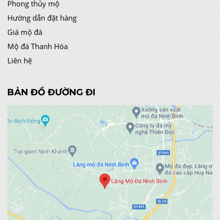
Phong thủy mộ
Hướng dẫn đặt hàng
Giá mộ đá
Mộ đá Thanh Hóa
Liên hệ
BẢN ĐỒ ĐƯỜNG ĐI