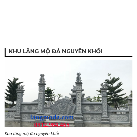
KHU LĂNG MỘ ĐÁ NGUYÊN KHỐI
Khu lăng mộ đá nguyên khối