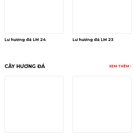
Lư hương đá LM 24
Lư hương đá LM 23
CÂY HƯƠNG ĐÁ
XEM THÊM