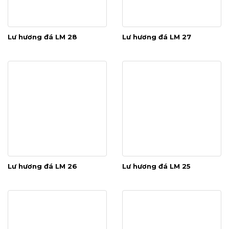
Lư hương đá LM 28
Lư hương đá LM 27
Lư hương đá LM 26
Lư hương đá LM 25