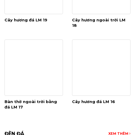
Cây hương đá LM 19
Cây hương ngoài trời LM
18
Bàn thờ ngoài trời bằng
Cây hương đá LM 16
đá LM 17
ĐÈN ĐÁ
XEM THÊM