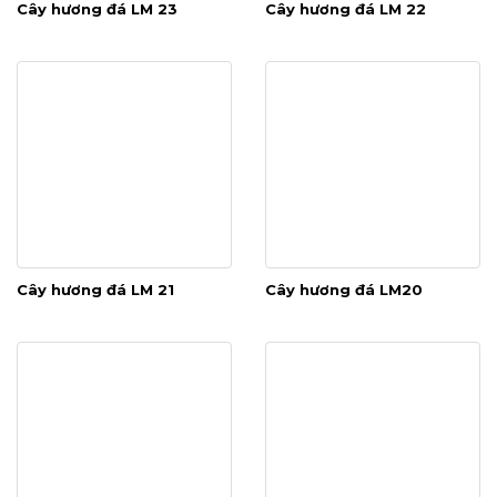
Cây hương đá LM 23
Cây hương đá LM 22
Cây hương đá LM 21
Cây hương đá LM20