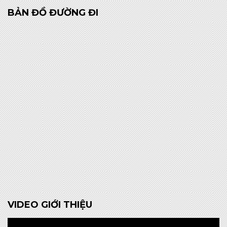
BẢN ĐỒ ĐƯỜNG ĐI
VIDEO GIỚI THIỆU