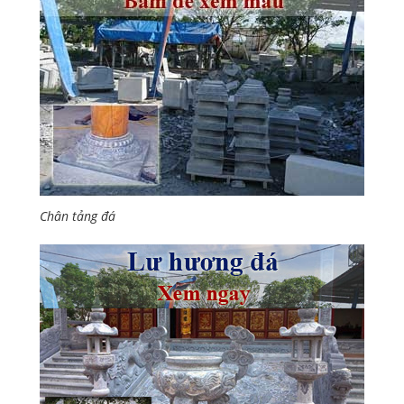
Chân tảng đá