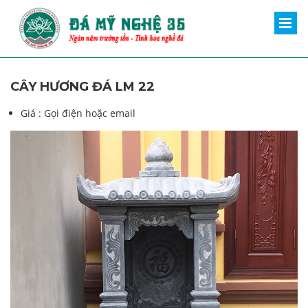
CÂY HƯƠNG ĐÁ LM 22
Giá :
Gọi điện hoặc email