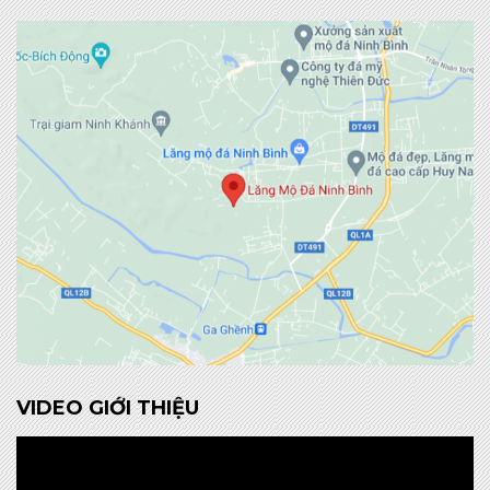
VIDEO GIỚI THIỆU