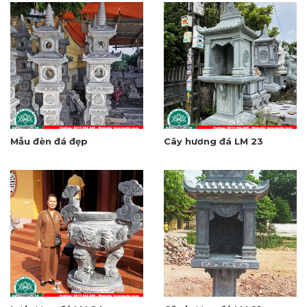
Mẫu đèn đá đẹp
Cây hương đá LM 23