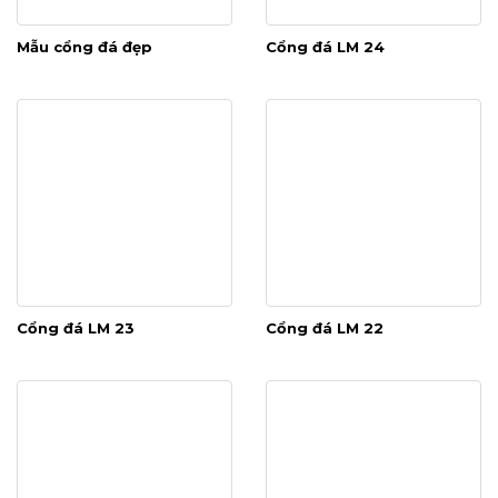
Mẫu cổng đá đẹp
Cổng đá LM 24
Cổng đá LM 23
Cổng đá LM 22