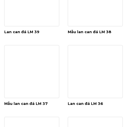
Lan can đá LM 39
Mẫu lan can đá LM 38
Mẫu lan can đá LM 37
Lan can đá LM 36