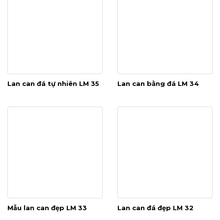
Lan can đá tự nhiên LM 35
Lan can bằng đá LM 34
Mẫu lan can đẹp LM 33
Lan can đá đẹp LM 32