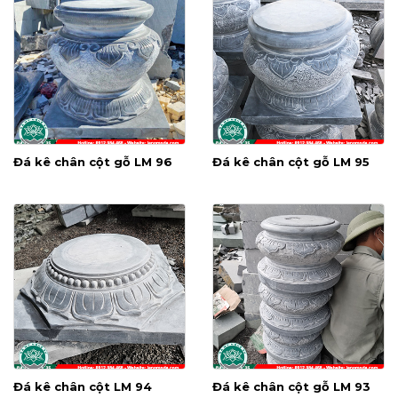
Đá kê chân cột gỗ LM 96
Đá kê chân cột gỗ LM 95
Đá kê chân cột LM 94
Đá kê chân cột gỗ LM 93