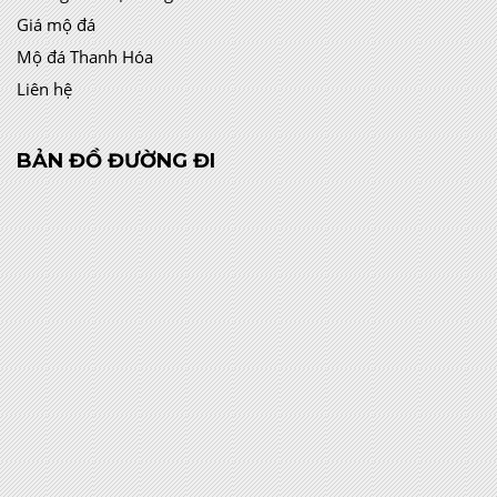
Giá mộ đá
Mộ đá Thanh Hóa
Liên hệ
BẢN ĐỒ ĐƯỜNG ĐI