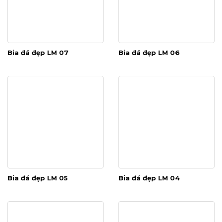
Bia đá đẹp LM 07
Bia đá đẹp LM 06
Bia đá đẹp LM 05
Bia đá đẹp LM 04