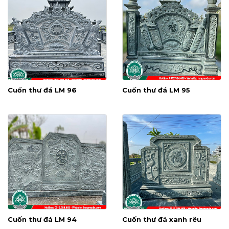
Cuốn thư đá LM 96
Cuốn thư đá LM 95
Cuốn thư đá LM 94
Cuốn thư đá xanh rêu