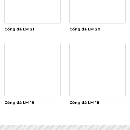
Cổng đá LM 21
Cổng đá LM 20
Cổng đá LM 19
Cổng đá LM 18