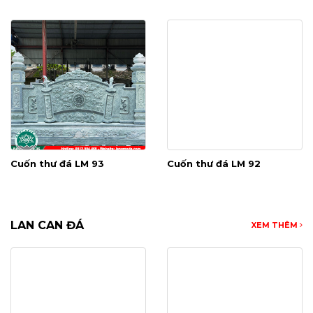
Cuốn thư đá LM 93
Cuốn thư đá LM 92
LAN CAN ĐÁ
XEM THÊM