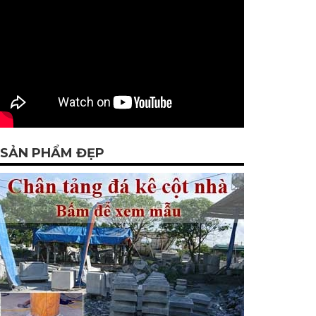
SẢN PHẨM ĐẸP