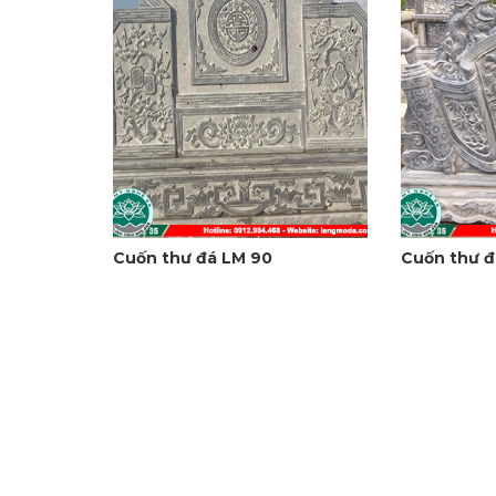
Cuốn thư đá LM 90
Cuốn thư đ