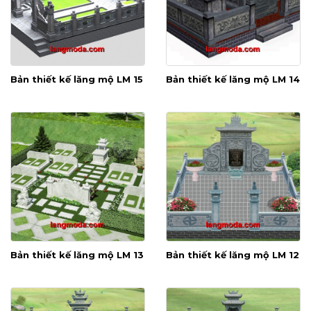
Bản thiết kế lăng mộ LM 15
Bản thiết kế lăng mộ LM 14
Bản thiết kế lăng mộ LM 13
Bản thiết kế lăng mộ LM 12