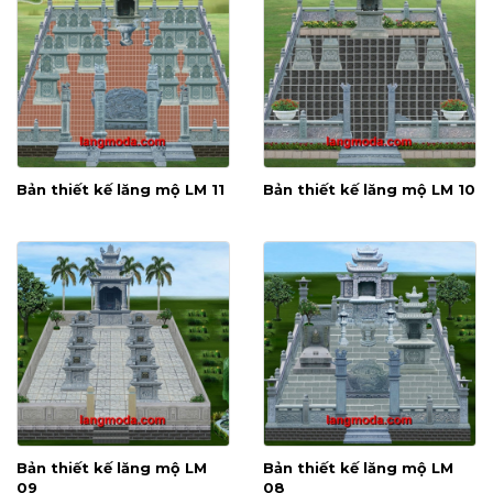
Bản thiết kế lăng mộ LM 11
Bản thiết kế lăng mộ LM 10
Bản thiết kế lăng mộ LM
Bản thiết kế lăng mộ LM
09
08