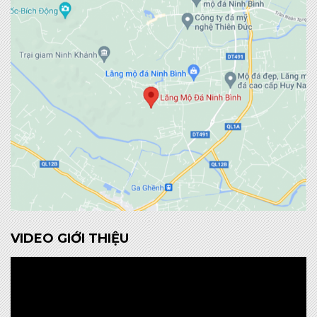
VIDEO GIỚI THIỆU