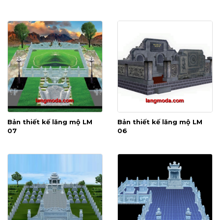
Bản thiết kế lăng mộ LM
Bản thiết kế lăng mộ LM
07
06