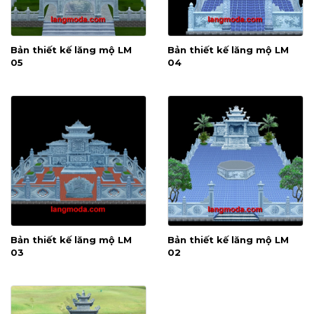
Bản thiết kế lăng mộ LM
Bản thiết kế lăng mộ LM
05
04
Bản thiết kế lăng mộ LM
Bản thiết kế lăng mộ LM
03
02