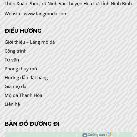
Thôn Xuân Phúc, xã Ninh Vân, huyện Hoa Lư, tỉnh Ninh Bình
Website:
www.langmoda.com
ĐIỀU HƯỚNG
Giới thiệu – Lăng mộ đá
Công trình
Tư vấn
Phong thủy mộ
Hướng dẫn đặt hàng
Giá mộ đá
Mộ đá Thanh Hóa
Liên hệ
BẢN ĐỒ ĐƯỜNG ĐI