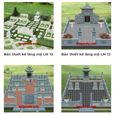
Bản thiết kế lăng mộ LM 13
Bản thiết kế lăng mộ LM 12