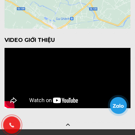
VIDEO GIỚI THIỆU