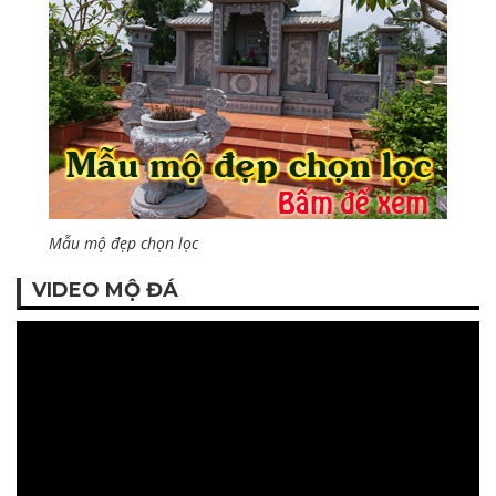
Mẫu mộ đẹp chọn lọc
VIDEO MỘ ĐÁ