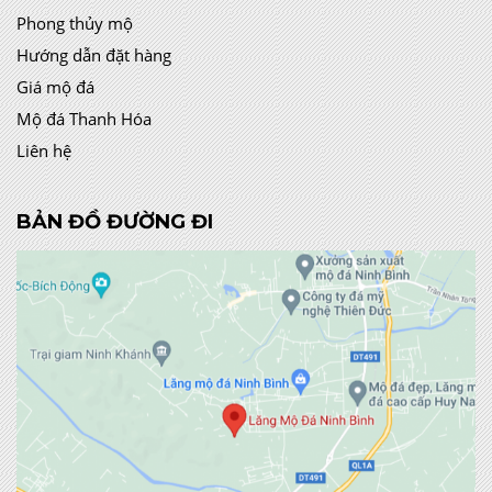
Phong thủy mộ
Hướng dẫn đặt hàng
Giá mộ đá
Mộ đá Thanh Hóa
Liên hệ
BẢN ĐỒ ĐƯỜNG ĐI