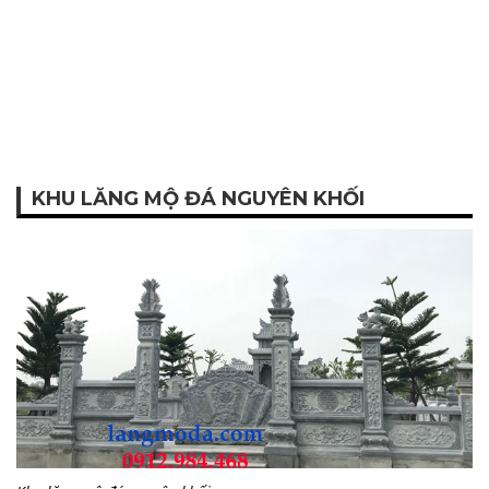
KHU LĂNG MỘ ĐÁ NGUYÊN KHỐI