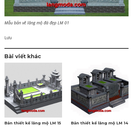
Mẫu bản vẽ lăng mộ đá đẹp LM 01
Lưu
Bài viết khác
Bản thiết kế lăng mộ LM 15
Bản thiết kế lăng mộ LM 14