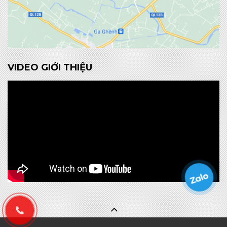
VIDEO GIỚI THIỆU