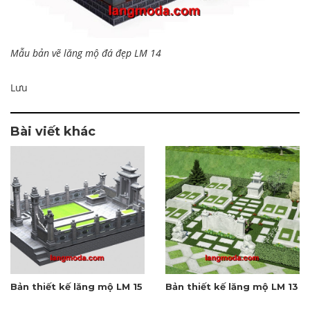
Mẫu bản vẽ lăng mộ đá đẹp LM 14
Lưu
Bài viết khác
Bản thiết kế lăng mộ LM 15
Bản thiết kế lăng mộ LM 13