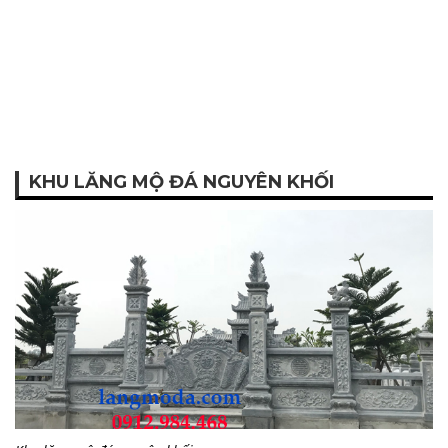
KHU LĂNG MỘ ĐÁ NGUYÊN KHỐI