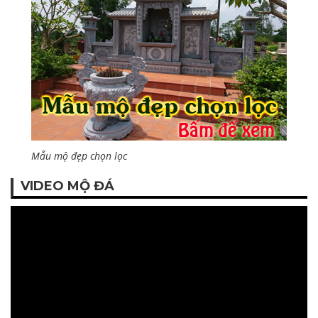
Mẫu mộ đẹp chọn lọc
VIDEO MỘ ĐÁ