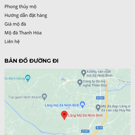
Phong thủy mộ
Hướng dẫn đặt hàng
Giá mộ đá
Mộ đá Thanh Hóa
Liên hệ
BẢN ĐỒ ĐƯỜNG ĐI