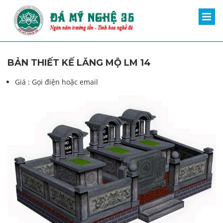
BẢN THIẾT KẾ LĂNG MỘ LM 14
Giá :
Gọi điện hoặc email