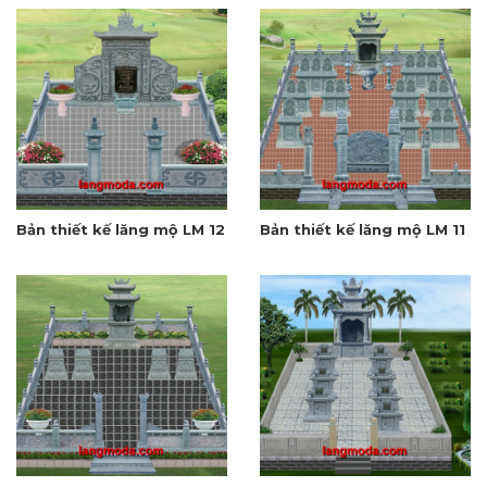
Bản thiết kế lăng mộ LM 12
Bản thiết kế lăng mộ LM 11