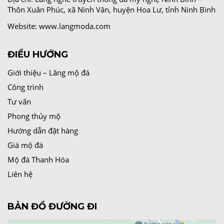
Thôn Xuân Phúc, xã Ninh Vân, huyện Hoa Lư, tỉnh Ninh Bình
Website:
www.langmoda.com
ĐIỀU HƯỚNG
Giới thiệu – Lăng mộ đá
Công trình
Tư vấn
Phong thủy mộ
Hướng dẫn đặt hàng
Giá mộ đá
Mộ đá Thanh Hóa
Liên hệ
BẢN ĐỒ ĐƯỜNG ĐI