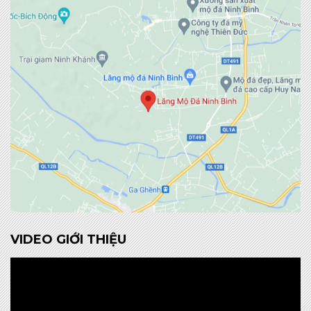
VIDEO GIỚI THIỆU