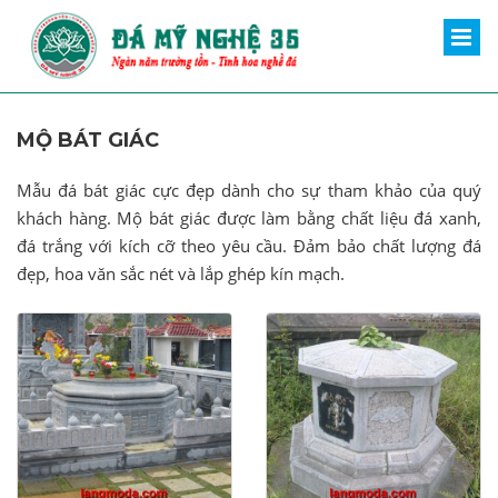
MỘ BÁT GIÁC
Mẫu đá bát giác cực đẹp dành cho sự tham khảo của quý
khách hàng. Mộ bát giác được làm bằng chất liệu đá xanh,
đá trắng với kích cỡ theo yêu cầu. Đảm bảo chất lượng đá
đẹp, hoa văn sắc nét và lắp ghép kín mạch.