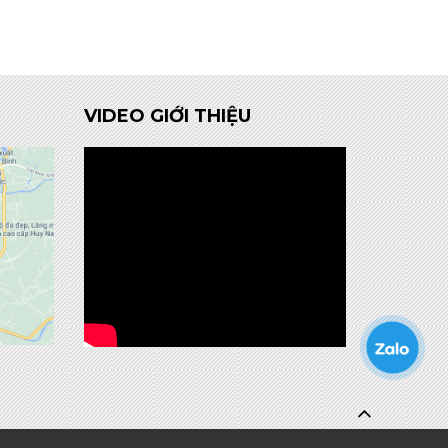
VIDEO GIỚI THIỆU