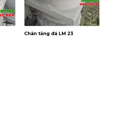
Chân tảng đá LM 23