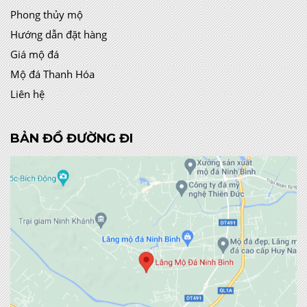
Phong thủy mộ
Hướng dẫn đặt hàng
Giá mộ đá
Mộ đá Thanh Hóa
Liên hệ
BẢN ĐỒ ĐƯỜNG ĐI