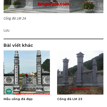
Cổng đá LM 24
Lưu
Bài viết khác
Mẫu cổng đá đẹp
Cổng đá LM 23