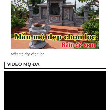
Mẫu mộ đẹp chọn lọc
VIDEO MỘ ĐÁ