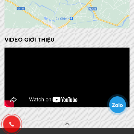
VIDEO GIỚI THIỆU