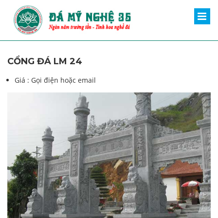
CỔNG ĐÁ LM 24
Giá :
Gọi điện hoặc email