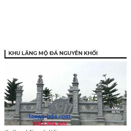
KHU LĂNG MỘ ĐÁ NGUYÊN KHỐI