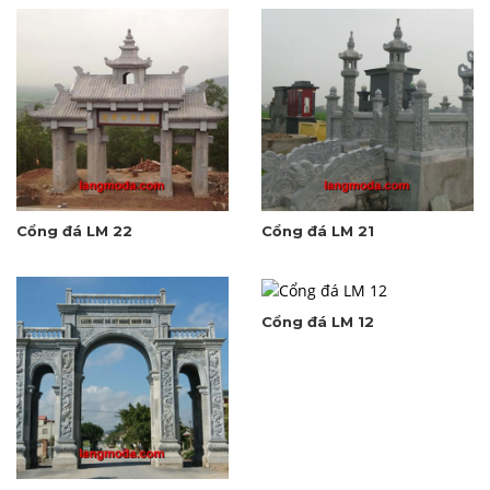
Cổng đá LM 22
Cổng đá LM 21
Cổng đá LM 12