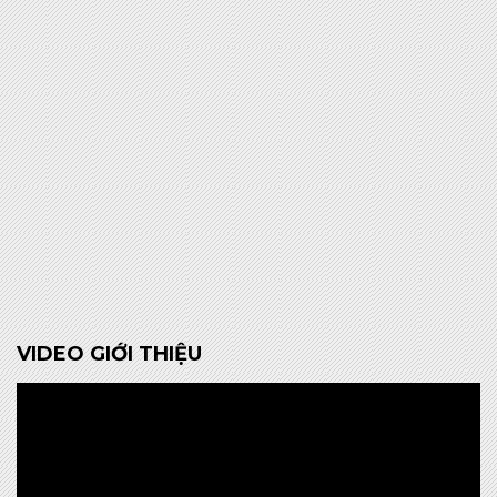
VIDEO GIỚI THIỆU