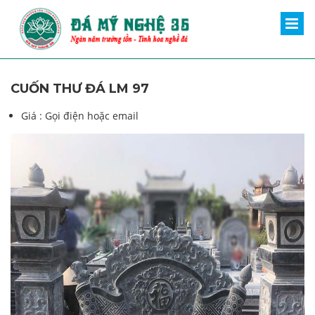
CUỐN THƯ ĐÁ LM 97
Giá :
Gọi điện hoặc email