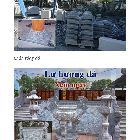
Chân tảng đá