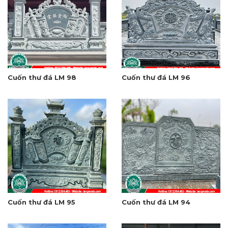
Cuốn thư đá LM 98
Cuốn thư đá LM 96
Cuốn thư đá LM 95
Cuốn thư đá LM 94