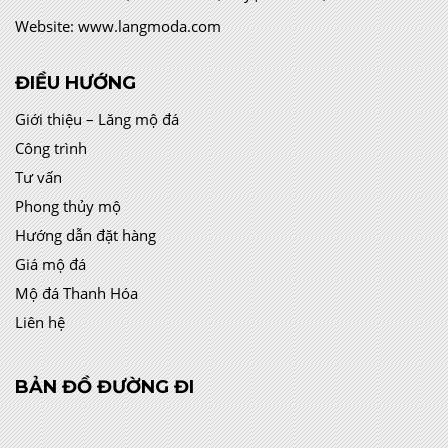
Website:
www.langmoda.com
ĐIỀU HƯỚNG
Giới thiệu – Lăng mộ đá
Công trình
Tư vấn
Phong thủy mộ
Hướng dẫn đặt hàng
Giá mộ đá
Mộ đá Thanh Hóa
Liên hệ
BẢN ĐỒ ĐƯỜNG ĐI