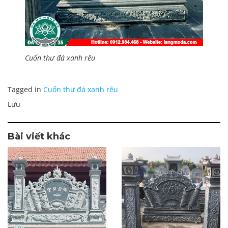
Cuốn thư đá xanh rêu
Tagged in
Cuốn thư đá xanh rêu
Lưu
Bài viết khác