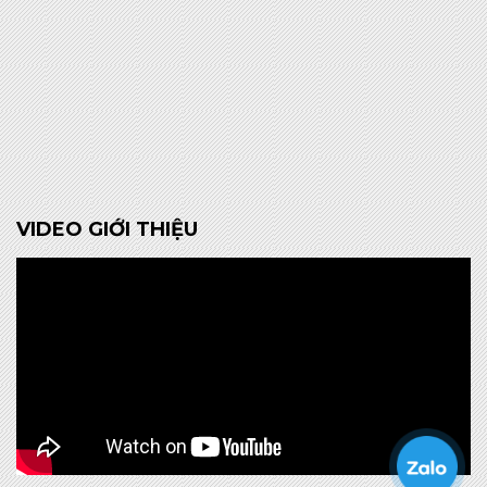
VIDEO GIỚI THIỆU