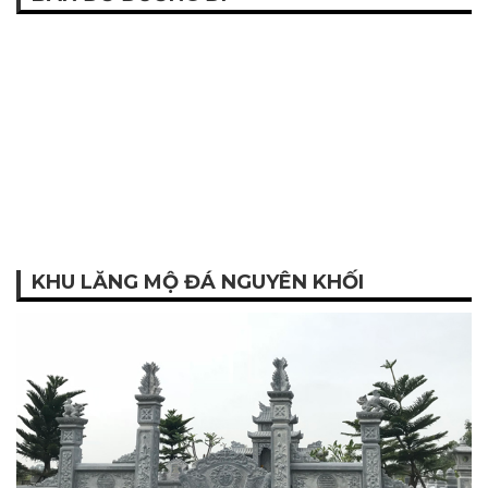
KHU LĂNG MỘ ĐÁ NGUYÊN KHỐI