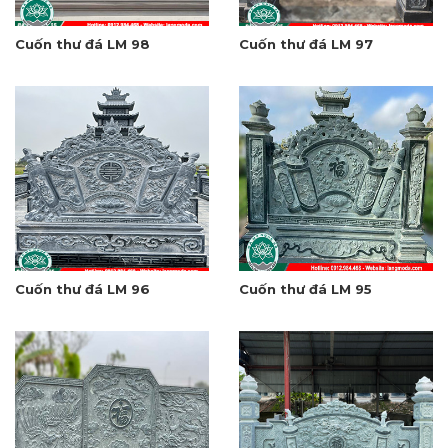
Cuốn thư đá LM 98
Cuốn thư đá LM 97
Cuốn thư đá LM 96
Cuốn thư đá LM 95