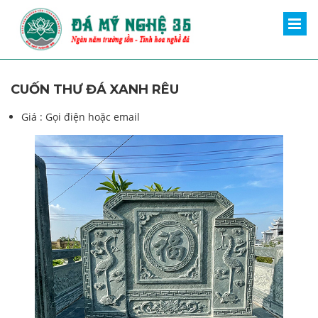
CUỐN THƯ ĐÁ XANH RÊU
Giá :
Gọi điện hoặc email