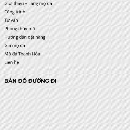
Giới thiệu – Lăng mộ đá
Công trình
Tư vấn
Phong thủy mộ
Hướng dẫn đặt hàng
Giá mộ đá
Mộ đá Thanh Hóa
Liên hệ
BẢN ĐỒ ĐƯỜNG ĐI