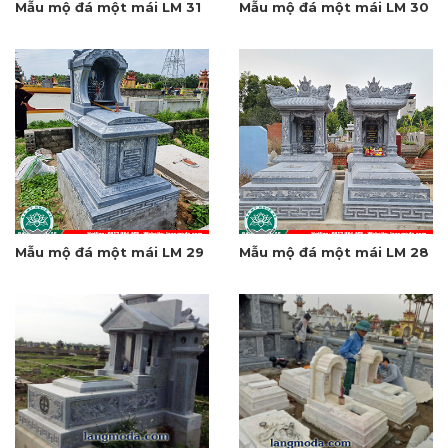
Mẫu mộ đá một mái LM 31
Mẫu mộ đá một mái LM 30
Mẫu mộ đá một mái LM 29
Mẫu mộ đá một mái LM 28