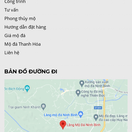
Công trình
Tư vấn
Phong thủy mộ
Hướng dẫn đặt hàng
Giá mộ đá
Mộ đá Thanh Hóa
Liên hệ
BẢN ĐỒ ĐƯỜNG ĐI