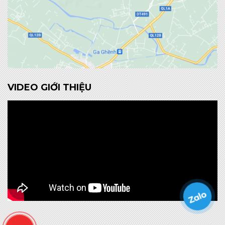
VIDEO GIỚI THIỆU