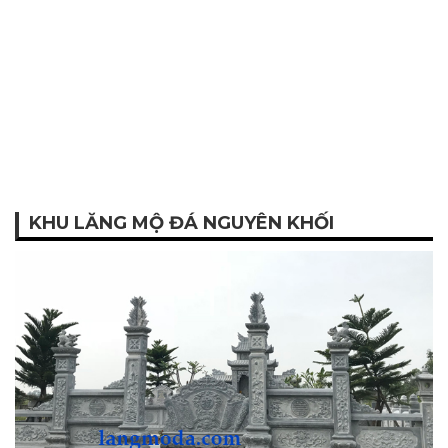
KHU LĂNG MỘ ĐÁ NGUYÊN KHỐI