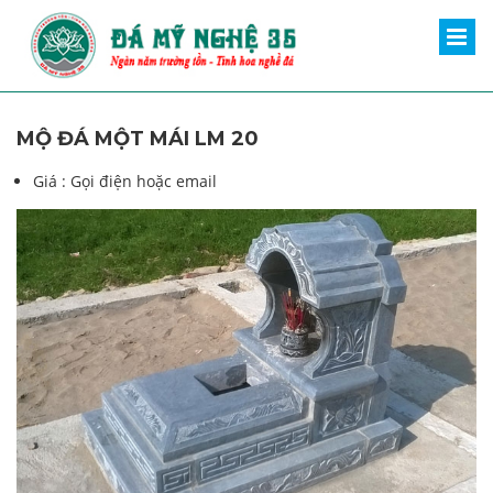
MỘ ĐÁ MỘT MÁI LM 20
Giá :
Gọi điện hoặc email