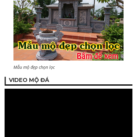
Mẫu mộ đẹp chọn lọc
VIDEO MỘ ĐÁ