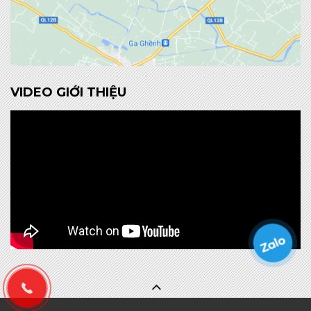
VIDEO GIỚI THIỆU