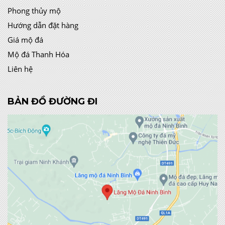
Phong thủy mộ
Hướng dẫn đặt hàng
Giá mộ đá
Mộ đá Thanh Hóa
Liên hệ
BẢN ĐỒ ĐƯỜNG ĐI