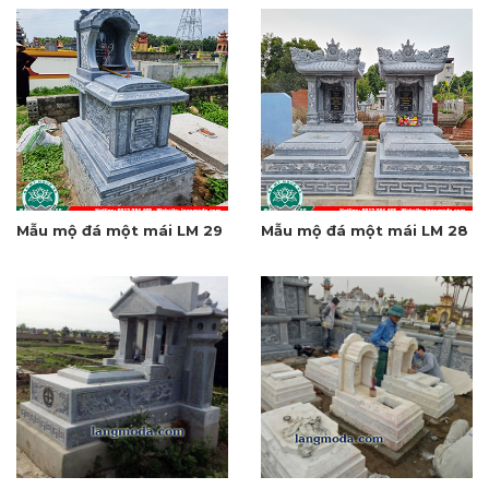
Mẫu mộ đá một mái LM 29
Mẫu mộ đá một mái LM 28