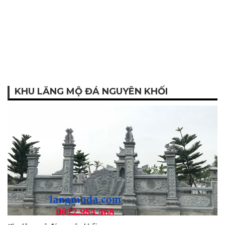
KHU LĂNG MỘ ĐÁ NGUYÊN KHỐI