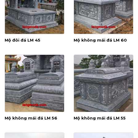
Mộ đôi đá LM 45
Mộ không mái đá LM 60
Mộ không mái đá LM 56
Mộ không mái đá LM 55