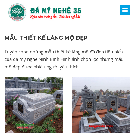
MẪU THIẾT KẾ LĂNG MỘ ĐẸP
Tuyển chọn những mẫu thiết kê lăng mộ đá đẹp tiêu biểu
của đá mỹ nghệ Ninh Bình.Hình ảnh chọn lọc những mẫu
mộ đẹp được nhiều người yêu thích.