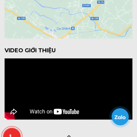
VIDEO GIỚI THIỆU