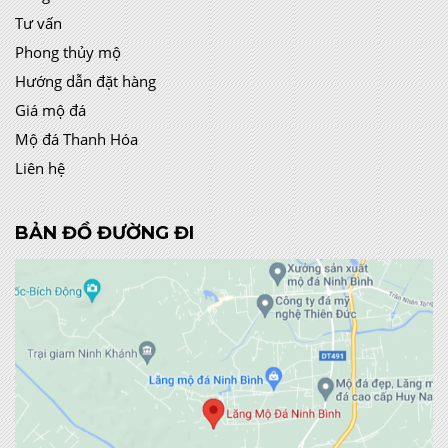
Tư vấn
Phong thủy mộ
Hướng dẫn đặt hàng
Giá mộ đá
Mộ đá Thanh Hóa
Liên hệ
BẢN ĐỒ ĐƯỜNG ĐI