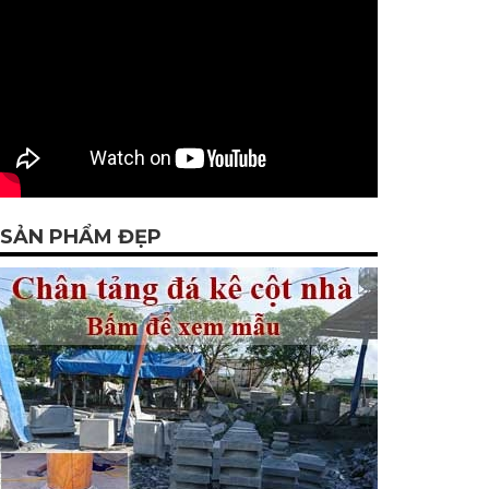
SẢN PHẨM ĐẸP