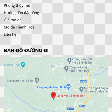
Phong thủy mộ
Hướng dẫn đặt hàng
Giá mộ đá
Mộ đá Thanh Hóa
Liên hệ
BẢN ĐỒ ĐƯỜNG ĐI