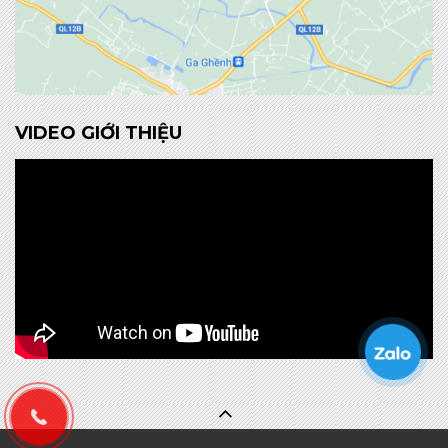
VIDEO GIỚI THIỆU