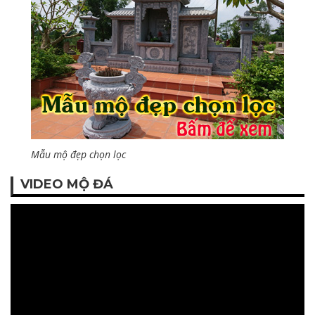
Mẫu mộ đẹp chọn lọc
VIDEO MỘ ĐÁ