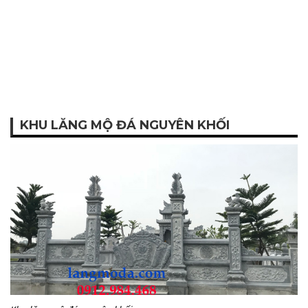
KHU LĂNG MỘ ĐÁ NGUYÊN KHỐI