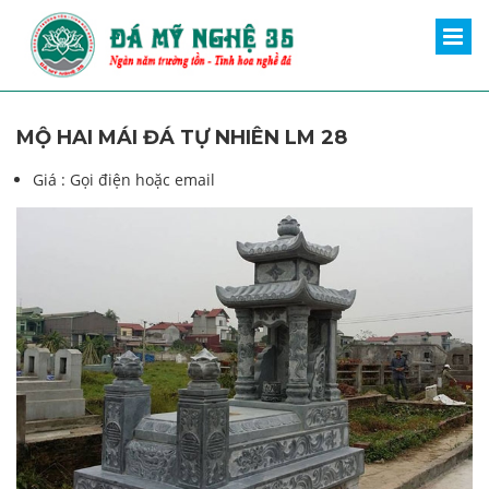
MỘ HAI MÁI ĐÁ TỰ NHIÊN LM 28
Giá :
Gọi điện hoặc email