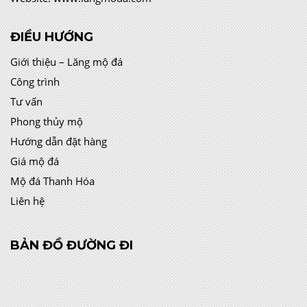
ĐIỀU HƯỚNG
Giới thiệu – Lăng mộ đá
Công trình
Tư vấn
Phong thủy mộ
Hướng dẫn đặt hàng
Giá mộ đá
Mộ đá Thanh Hóa
Liên hệ
BẢN ĐỒ ĐƯỜNG ĐI