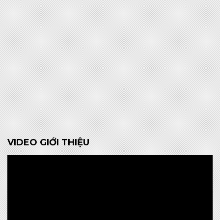
VIDEO GIỚI THIỆU