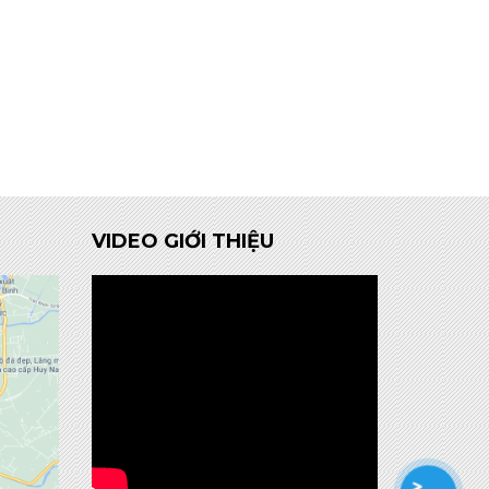
VIDEO GIỚI THIỆU