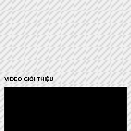
VIDEO GIỚI THIỆU