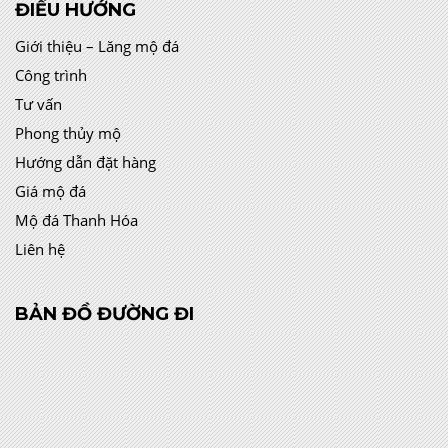
ĐIỀU HƯỚNG
Giới thiệu – Lăng mộ đá
Công trình
Tư vấn
Phong thủy mộ
Hướng dẫn đặt hàng
Giá mộ đá
Mộ đá Thanh Hóa
Liên hệ
BẢN ĐỒ ĐƯỜNG ĐI