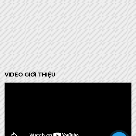
VIDEO GIỚI THIỆU