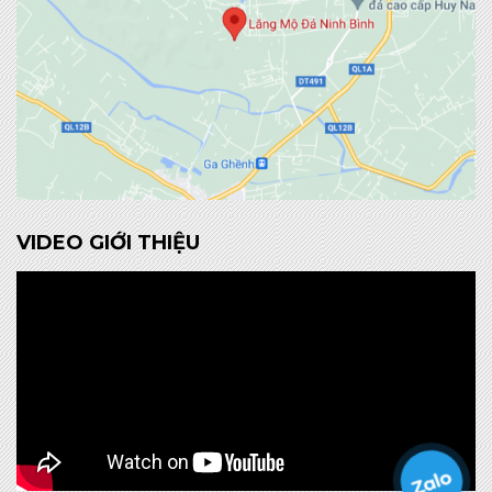
VIDEO GIỚI THIỆU