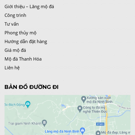
Giới thiệu – Lăng mộ đá
Công trình
Tư vấn
Phong thủy mộ
Hướng dẫn đặt hàng
Giá mộ đá
Mộ đá Thanh Hóa
Liên hệ
BẢN ĐỒ ĐƯỜNG ĐI