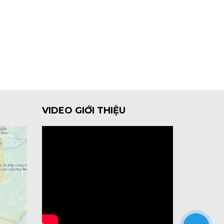
VIDEO GIỚI THIỆU