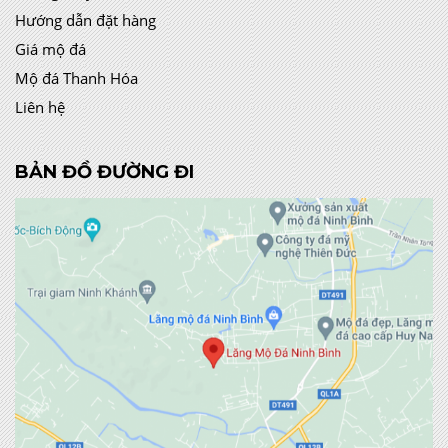
Hướng dẫn đặt hàng
Giá mộ đá
Mộ đá Thanh Hóa
Liên hệ
BẢN ĐỒ ĐƯỜNG ĐI