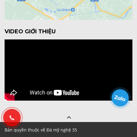
VIDEO GIỚI THIỆU
Bản quyền thuộc về Đá mỹ nghệ 35