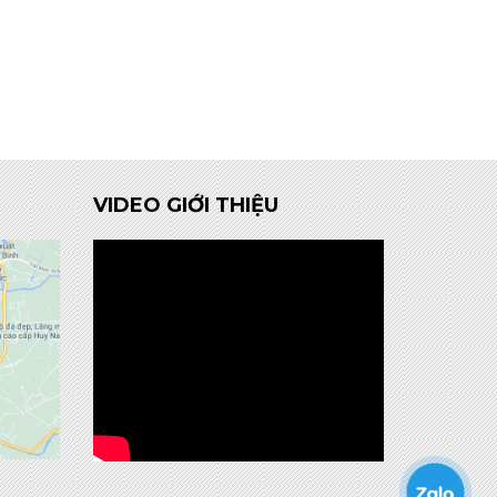
VIDEO GIỚI THIỆU