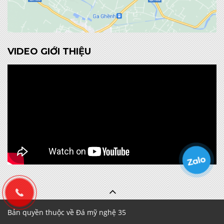
VIDEO GIỚI THIỆU
Bản quyền thuộc về Đá mỹ nghệ 35