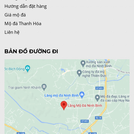
Hướng dẫn đặt hàng
Giá mộ đá
Mộ đá Thanh Hóa
Liên hệ
BẢN ĐỒ ĐƯỜNG ĐI