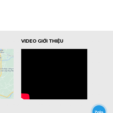
VIDEO GIỚI THIỆU