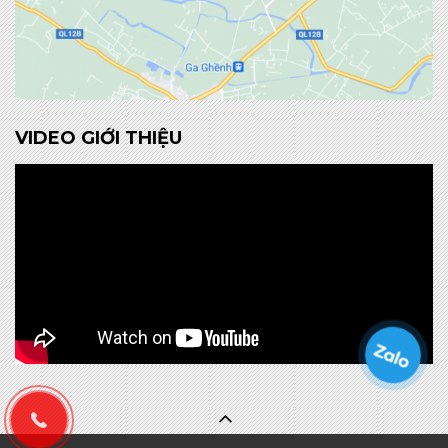
VIDEO GIỚI THIỆU