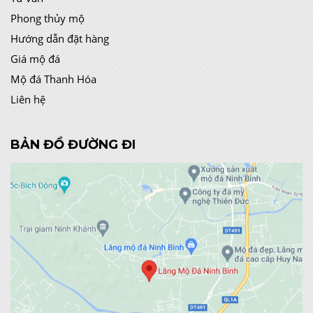
Phong thủy mộ
Hướng dẫn đặt hàng
Giá mộ đá
Mộ đá Thanh Hóa
Liên hệ
BẢN ĐỒ ĐƯỜNG ĐI