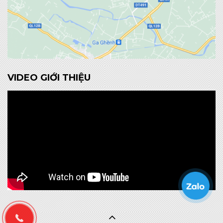
VIDEO GIỚI THIỆU