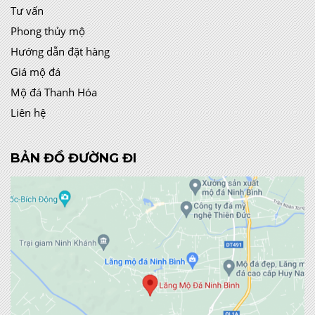
Tư vấn
Phong thủy mộ
Hướng dẫn đặt hàng
Giá mộ đá
Mộ đá Thanh Hóa
Liên hệ
BẢN ĐỒ ĐƯỜNG ĐI