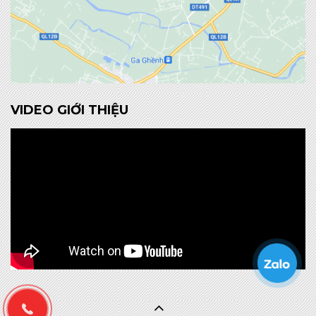
VIDEO GIỚI THIỆU