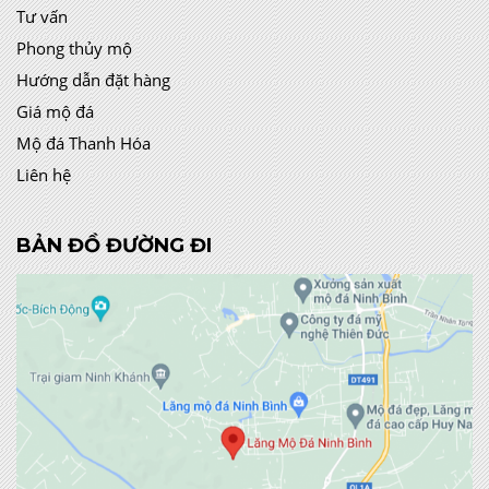
Tư vấn
Phong thủy mộ
Hướng dẫn đặt hàng
Giá mộ đá
Mộ đá Thanh Hóa
Liên hệ
BẢN ĐỒ ĐƯỜNG ĐI