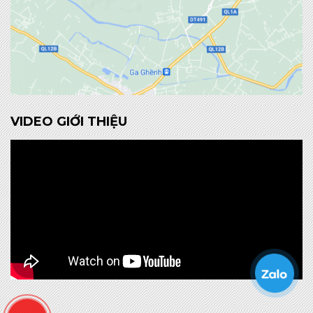
VIDEO GIỚI THIỆU