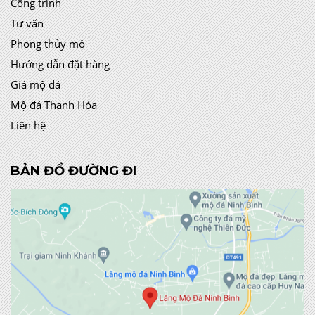
Công trình
Tư vấn
Phong thủy mộ
Hướng dẫn đặt hàng
Giá mộ đá
Mộ đá Thanh Hóa
Liên hệ
BẢN ĐỒ ĐƯỜNG ĐI