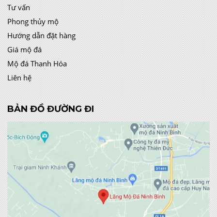
Tư vấn
Phong thủy mộ
Hướng dẫn đặt hàng
Giá mộ đá
Mộ đá Thanh Hóa
Liên hệ
BẢN ĐỒ ĐƯỜNG ĐI