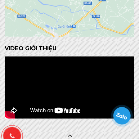
VIDEO GIỚI THIỆU