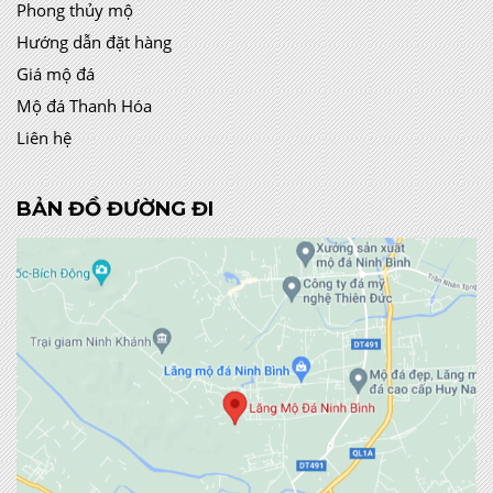
Phong thủy mộ
Hướng dẫn đặt hàng
Giá mộ đá
Mộ đá Thanh Hóa
Liên hệ
BẢN ĐỒ ĐƯỜNG ĐI