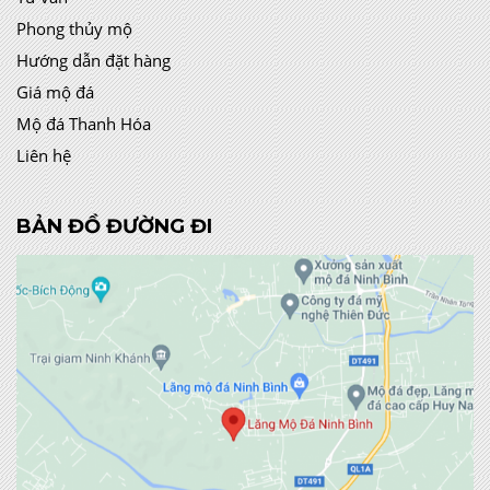
Phong thủy mộ
Hướng dẫn đặt hàng
Giá mộ đá
Mộ đá Thanh Hóa
Liên hệ
BẢN ĐỒ ĐƯỜNG ĐI