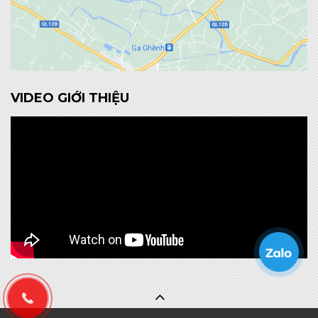
VIDEO GIỚI THIỆU