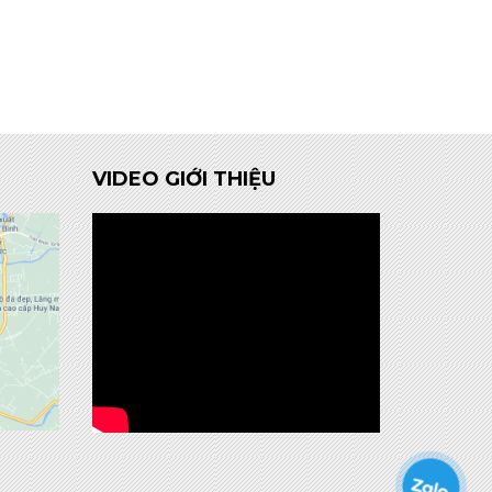
VIDEO GIỚI THIỆU