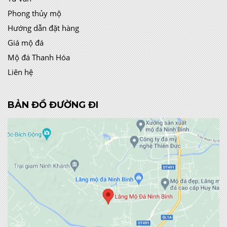
Phong thủy mộ
Hướng dẫn đặt hàng
Giá mộ đá
Mộ đá Thanh Hóa
Liên hệ
BẢN ĐỒ ĐƯỜNG ĐI