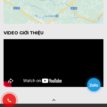
VIDEO GIỚI THIỆU