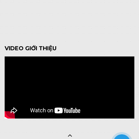
VIDEO GIỚI THIỆU