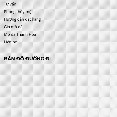
Tư vấn
Phong thủy mộ
Hướng dẫn đặt hàng
Giá mộ đá
Mộ đá Thanh Hóa
Liên hệ
BẢN ĐỒ ĐƯỜNG ĐI