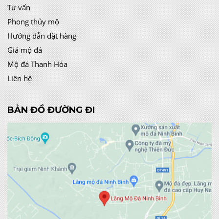
Tư vấn
Phong thủy mộ
Hướng dẫn đặt hàng
Giá mộ đá
Mộ đá Thanh Hóa
Liên hệ
BẢN ĐỒ ĐƯỜNG ĐI