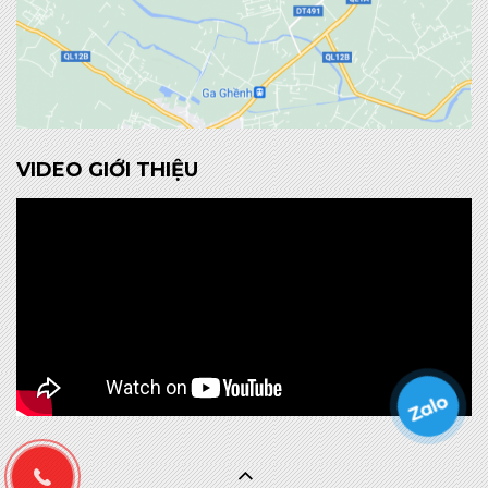
VIDEO GIỚI THIỆU