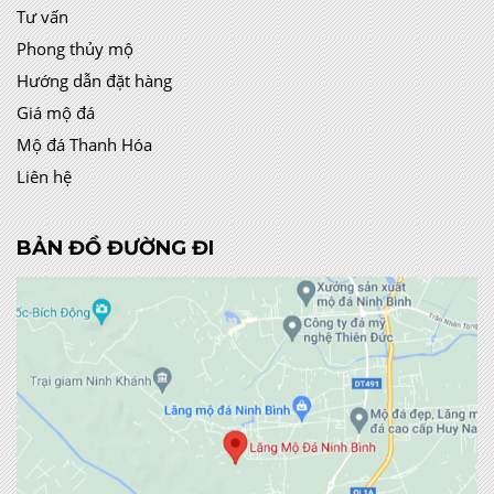
Tư vấn
Phong thủy mộ
Hướng dẫn đặt hàng
Giá mộ đá
Mộ đá Thanh Hóa
Liên hệ
BẢN ĐỒ ĐƯỜNG ĐI