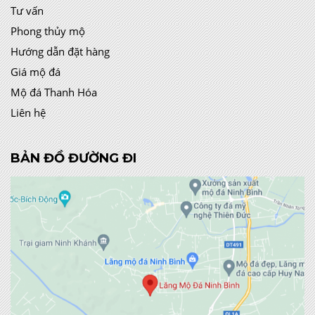
Tư vấn
Phong thủy mộ
Hướng dẫn đặt hàng
Giá mộ đá
Mộ đá Thanh Hóa
Liên hệ
BẢN ĐỒ ĐƯỜNG ĐI