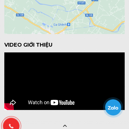
VIDEO GIỚI THIỆU