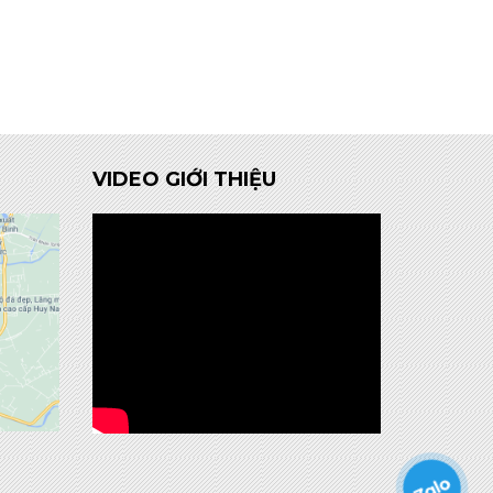
VIDEO GIỚI THIỆU