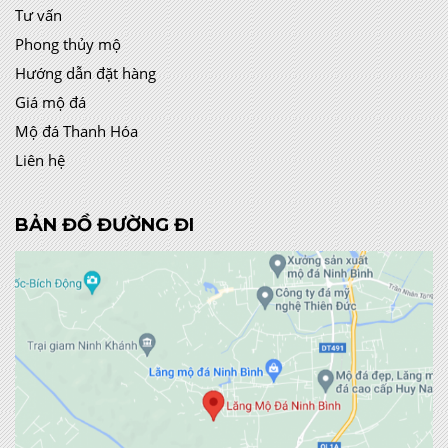
Tư vấn
Phong thủy mộ
Hướng dẫn đặt hàng
Giá mộ đá
Mộ đá Thanh Hóa
Liên hệ
BẢN ĐỒ ĐƯỜNG ĐI