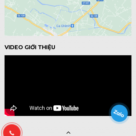
VIDEO GIỚI THIỆU