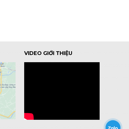
VIDEO GIỚI THIỆU