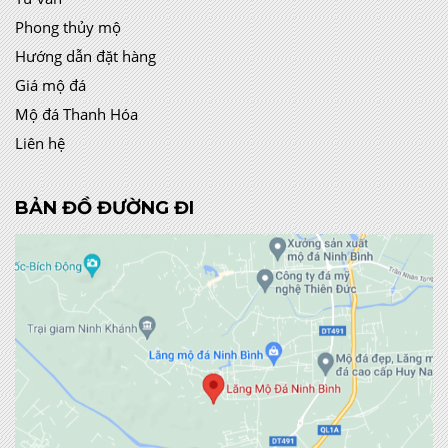
Phong thủy mộ
Hướng dẫn đặt hàng
Giá mộ đá
Mộ đá Thanh Hóa
Liên hệ
BẢN ĐỒ ĐƯỜNG ĐI