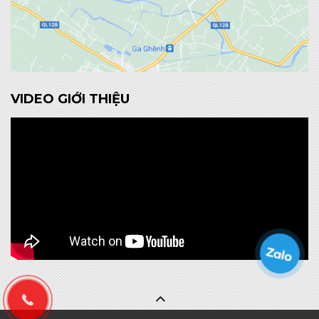
VIDEO GIỚI THIỆU